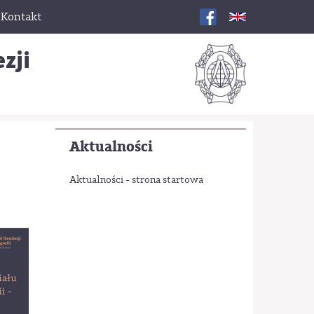
Kontakt
zji
Aktualności
Aktualności - strona startowa