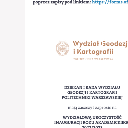
poprzez zapisy pod linkiem:
https://forms.o