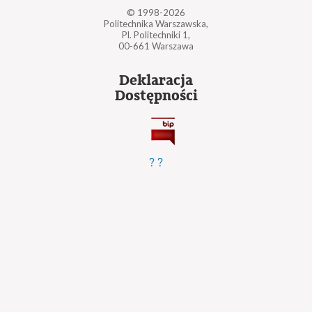
© 1998-2026
Politechnika Warszawska,
Pl. Politechniki 1,
00-661 Warszawa
Deklaracja
Dostępności
?
?