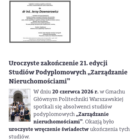
Uroczyste zakończenie 21. edycji
Studiów Podyplomowych „Zarządzanie
Nieruchomościami”
W dniu
20 czerwca 2026 r.
w Gmachu
Głównym Politechniki Warszawskiej
spotkali się absolwenci studiów
podyplomowych
„Zarządzanie
nieruchomościami”
. Okazją było
uroczyste wręczenie świadectw
ukończenia tych
studiów.