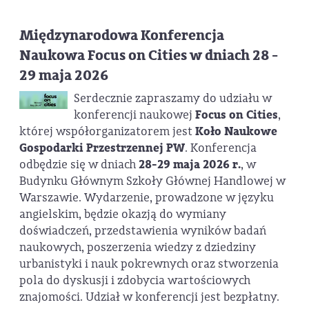
Międzynarodowa Konferencja
Naukowa Focus on Cities w dniach 28 -
29 maja 2026
Serdecznie zapraszamy do udziału w
konferencji naukowej
Focus on Cities
,
której współorganizatorem jest
Koło Naukowe
Gospodarki Przestrzennej PW
. Konferencja
odbędzie się w dniach
28-29 maja 2026 r.
, w
Budynku Głównym Szkoły Głównej Handlowej w
Warszawie. Wydarzenie, prowadzone w języku
angielskim, będzie okazją do wymiany
doświadczeń, przedstawienia wyników badań
naukowych, poszerzenia wiedzy z dziedziny
urbanistyki i nauk pokrewnych oraz stworzenia
pola do dyskusji i zdobycia wartościowych
znajomości. Udział w konferencji jest bezpłatny.