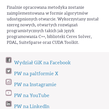
Finalnie opracowana metodyka zostanie
zaimplementowana w formie algorytmów
udostępnionych otwarcie. Wykorzystany został
szereg nowych, otwartych rozwiązań
programistycznych takich jak język
programowania C++, biblioteki Ceres Solver,
PDAL, SuiteSparse oraz CUDA Toolkit.
Wydział GiK na Facebook
PW na paltformie X
PW na Instagramie
PW na YouTube
PW na LinkedIn