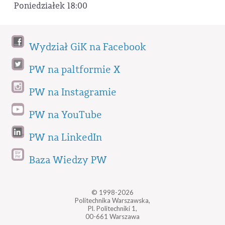
Poniedziałek 18:00
Wydział GiK na Facebook
PW na paltformie X
PW na Instagramie
PW na YouTube
PW na LinkedIn
Baza Wiedzy PW
© 1998-2026
Politechnika Warszawska,
Pl. Politechniki 1,
00-661 Warszawa